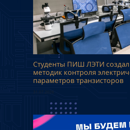
Студенты ПИШ ЛЭТИ создал
методик контроля электрич
параметров транзисторов
31.07.2026