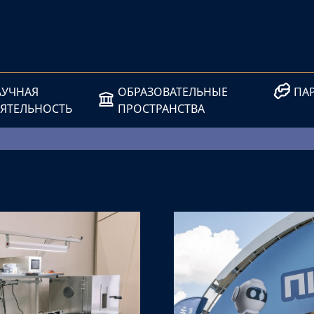
АУЧНАЯ
ОБРАЗОВАТЕЛЬНЫЕ
ПА
ЕЯТЕЛЬНОСТЬ
ПРОСТРАНСТВА