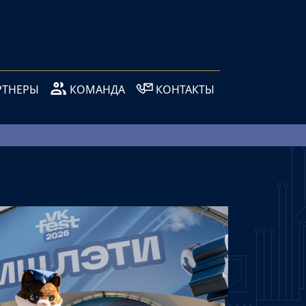
РТНЕРЫ
КОМАНДА
КОНТАКТЫ