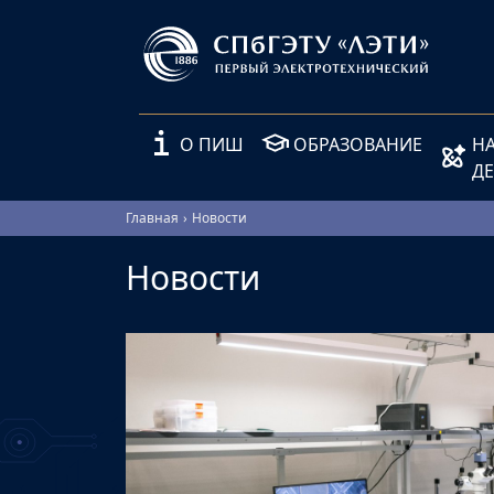
О ПИШ
ОБРАЗОВАНИЕ
Н
Д
Главная
Новости
Новости