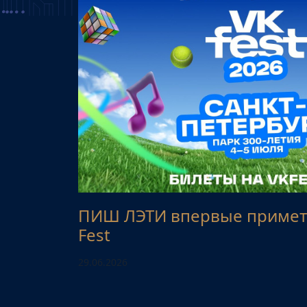
ПИШ ЛЭТИ впервые примет 
Fest
29.06.2026