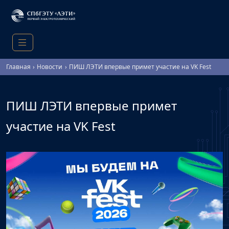
Главная
Новости
ПИШ ЛЭТИ впервые примет участие на VK Fest
ПИШ ЛЭТИ впервые примет
участие на VK Fest