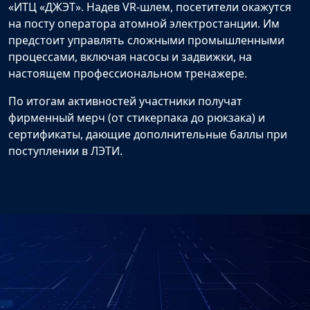
«ИТЦ «ДЖЭТ». Надев VR-шлем, посетители окажутся
на посту оператора атомной электростанции. Им
предстоит управлять сложными промышленными
процессами, включая насосы и задвижки, на
настоящем профессиональном тренажере.
По итогам активностей участники получат
фирменный мерч (от стикерпака до рюкзака) и
сертификаты, дающие дополнительные баллы при
поступлении в ЛЭТИ.