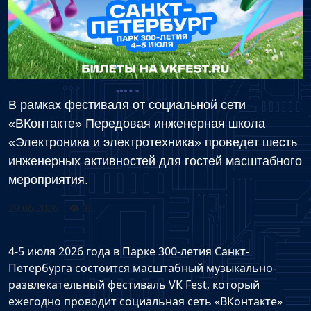
В рамках фестиваля от социальной сети
«ВКонтакте» Передовая инженерная школа
«Электроника и электротехника» проведет шесть
инженерных активностей для гостей масштабного
мероприятия.
29.06.2026
93
4-5 июля 2026 года в Парке 300-летия Санкт-
Петербурга состоится масштабный музыкально-
развлекательный фестиваль VK Fest, который
ежегодно проводит социальная сеть «ВКонтакте»