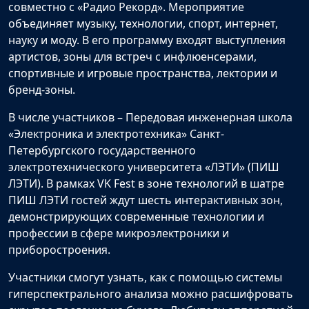
совместно с «Радио Рекорд». Мероприятие
объединяет музыку, технологии, спорт, интернет,
науку и моду. В его программу входят выступления
артистов, зоны для встреч с инфлюенсерами,
спортивные и игровые пространства, лектории и
бренд-зоны.
В числе участников – Передовая инженерная школа
«Электроника и электротехника» Санкт-
Петербургского государственного
электротехнического университета «ЛЭТИ» (ПИШ
ЛЭТИ). В рамках VK Fest в зоне технологий в шатре
ПИШ ЛЭТИ гостей ждут шесть интерактивных зон,
демонстрирующих современные технологии и
профессии в сфере микроэлектроники и
приборостроения.
Участники смогут узнать, как с помощью системы
гиперспектрального анализа можно расшифровать