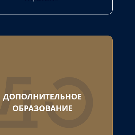
ДОПОЛНИТЕЛЬНОЕ
ОБРАЗОВАНИЕ