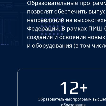
Образовательные программ
позволят обеспечить выпу
направлений на высокоте
Федерации. В рамках ПИШ 
создания и освоения новых
и оборудования (в том числ
12+
Образовательных программ высше
образования