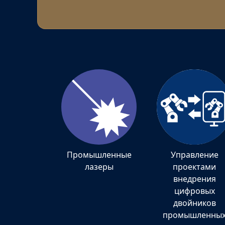
Промышленные
Управление
лазеры
проектами
внедрения
цифровых
двойников
промышленны