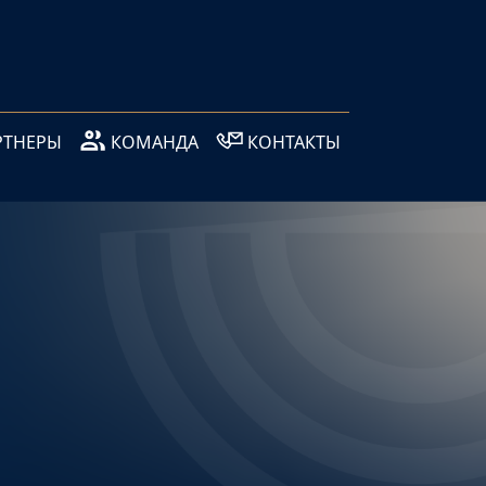
РТНЕРЫ
КОМАНДА
КОНТАКТЫ