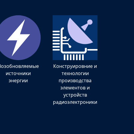
Возобновляемые
Конструировние и
источники
технологии
энергии
производства
элементов и
устройств
радиоэлектроники