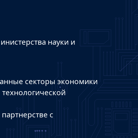
нистерства науки и
анные секторы экономики
 технологической
партнерстве с