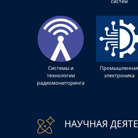
систем
Системы и
Промышленна
технологии
электроника
радиомониторинга
НАУЧНАЯ ДЕЯТ