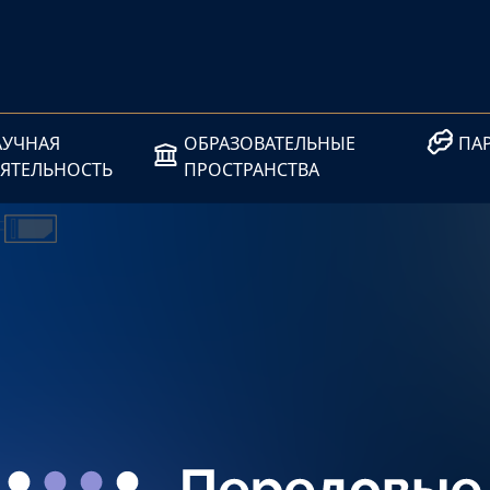
АУЧНАЯ
ОБРАЗОВАТЕЛЬНЫЕ
ПА
ЕЯТЕЛЬНОСТЬ
ПРОСТРАНСТВА