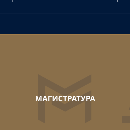
МАГИСТРАТУРА