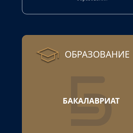
ОБРАЗОВАНИЕ
БАКАЛАВРИАТ