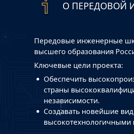
О ПЕРЕДОВОЙ 
Передовые инженерные шко
высшего образования Росс
Ключевые цели проекта:
Обеспечить высокопрои
страны высококвалифиц
независимости.
Создавать новейшие вид
высокотехнологичными 