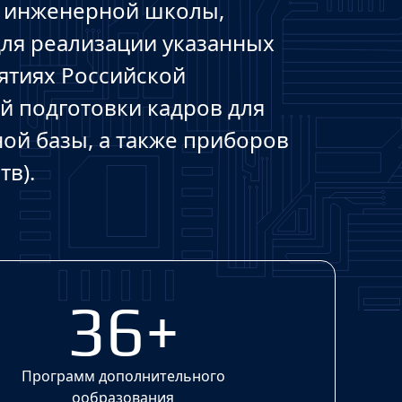
й инженерной школы,
ля реализации указанных
тиях Российской
 подготовки кадров для
ой базы, а также приборов
тв).
36+
Программ дополнительного
ообразования