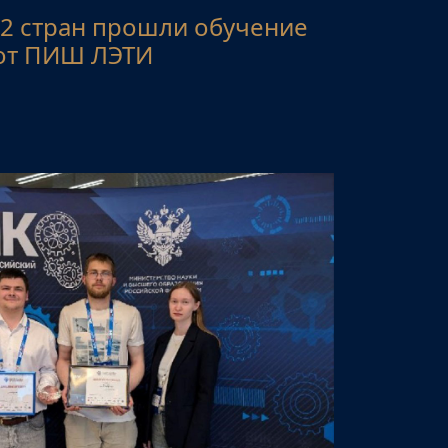
12 стран прошли обучение
от ПИШ ЛЭТИ