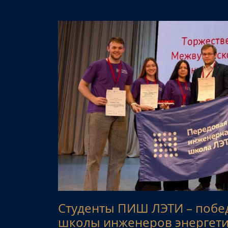
Студенты ПИШ ЛЭТИ – побе
школы инженеров энергети