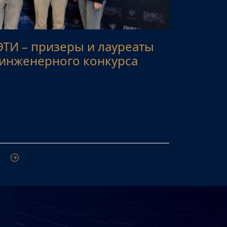
ТИ – призеры и лауреаты
 инженерного конкурса