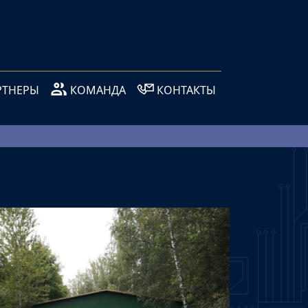
РТНЕРЫ
КОМАНДА
КОНТАКТЫ