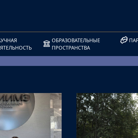
АУЧНАЯ
ОБРАЗОВАТЕЛЬНЫЕ
ПА
ЕЯТЕЛЬНОСТЬ
ПРОСТРАНСТВА