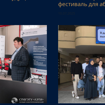
фестиваль для а
10.07.2025