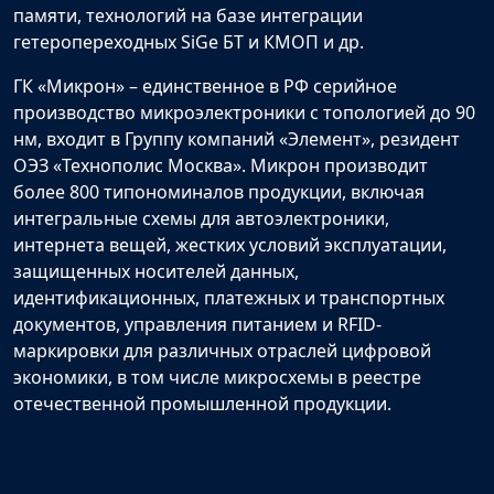
памяти, технологий на базе интеграции
гетеропереходных SiGe БТ и КМОП и др.
ГК «Микрон» – единственное в РФ серийное
производство микроэлектроники с топологией до 90
нм, входит в Группу компаний «Элемент», резидент
ОЭЗ «Технополис Москва». Микрон производит
более 800 типономиналов продукции, включая
интегральные схемы для автоэлектроники,
интернета вещей, жестких условий эксплуатации,
защищенных носителей данных,
идентификационных, платежных и транспортных
документов, управления питанием и RFID-
маркировки для различных отраслей цифровой
экономики, в том числе микросхемы в реестре
отечественной промышленной продукции.