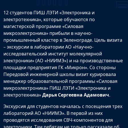
12 студентов ПИШ ЛЭТИ «Электроника и
электротехника», которые обучаются по
магистерской программе «Силовая
микроэлектроника» прибыли в научно-
промышленный кластер в Зеленограде. Цель визита
– экскурсии в лаборатории АО «Научно-
исследовательский институт молекулярной
электроники» (АО «НИИМЭ») и на производственные
площадки предприятия ГК «Микрон». Со стороны
Передовой инженерной школы визит курировала
менеджер образовательной программы «Силовая
микроэлектроника» ПИШ ЛЭТИ «Электроника и
электротехника»
Дарья Сергеевна Адамович
.
Экскурсия для студентов началась с посещения трех
лабораторий АО «НИИМЭ». В первой из них
проводятся исследования СВЧ-компонентов для
электроники. Там ребятам не только рассказали об