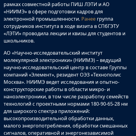
рамках совместной работы ПИШ ЛЭТИ и АО
«НИИМЭ» в сфере подготовки кадров для
электронной промышленности.
Ранее
группа
сотрудников института в ходе визита в СПбГЭТУ
«ЛЭТИ» проводила лекции и квизы для студентов и
школьников.
АО «Научно-исследовательский институт
молекулярной электроники» (НИИМЭ) – ведущий
научно-исследовательский центр в составе Группы
компаний «Элемент», резидент ОЭЗ «Технополис
Москва». НИИМЭ ведет исследования и опытно-
конструкторские работы в области микро- и
наноэлектроники, в том числе разработку семейств
технологий с проектными нормами 180-90-65-28 нм
для широкого спектра приложений:
высокопроизводительной обработки данных,
малого энергопотребления, обработки смешанных
сигналов, оперативной и энергонезависимой