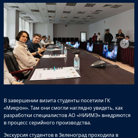
В завершении визита студенты посетили ГК
«Микрон». Там они смогли наглядно увидеть, как
разработки специалистов АО «НИИМЭ» внедряются
в процесс серийного производства.
Экскурсия студентов в Зеленоград проходила в