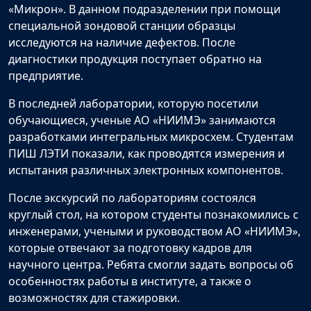
«Микрон». В данном подразделении при помощи
специальной зондовой станции образцы
исследуются на наличие дефектов. После
диагностики продукция поступает обратно на
предприятие.
В последней лаборатории, которую посетили
обучающиеся, ученые АО «НИИМЭ» занимаются
разработками интегральных микросхем. Студентам
ПИШ ЛЭТИ показали, как проводятся измерения и
испытания различных электронных компонентов.
После экскурсий по лабораториям состоялся
круглый стол, на котором студенты познакомились с
инженерами, учеными и руководством АО «НИИМЭ»,
которые отвечают за подготовку кадров для
научного центра. Ребята смогли задать вопросы об
особенностях работы в институте, а также о
возможностях для стажировки.