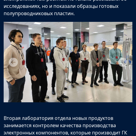
исследованиях, но и показали образцы готовых
полупроводниковых пластин.
Вторая лаборатория отдела новых продуктов
занимается контролем качества производства
электронных компонентов, которые производит ГК