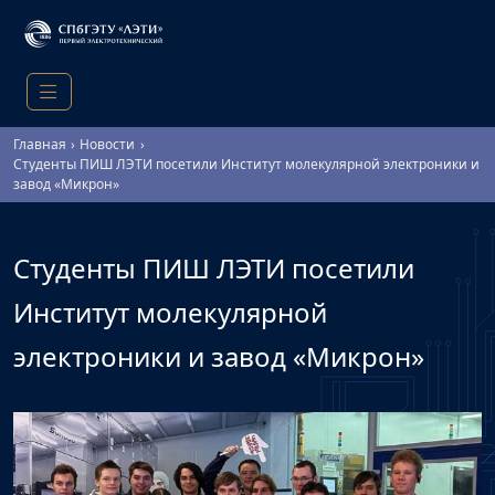
Главная
Новости
Студенты ПИШ ЛЭТИ посетили Институт молекулярной электроники и
завод «Микрон»
Студенты ПИШ ЛЭТИ посетили
Институт молекулярной
электроники и завод «Микрон»