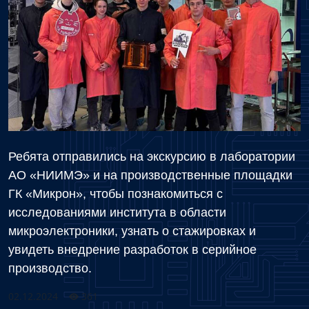
Ребята отправились на экскурсию в лаборатории
АО «НИИМЭ» и на производственные площадки
ГК «Микрон», чтобы познакомиться с
исследованиями института в области
микроэлектроники, узнать о стажировках и
увидеть внедрение разработок в серийное
производство.
02.12.2024
361