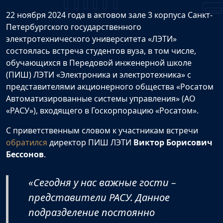
22 ноября 2024 года в актовом зале 3 корпуса Санкт-
Петербургского государственного
электротехнического университета «ЛЭТИ»
состоялась встреча студентов вуза, в том числе,
обучающихся в Передовой инженерной школе
(ПИШ) ЛЭТИ «Электроника и электротехника» с
представителями акционерного общества «Росатом
Автоматизированные системы управления» (АО
«РАСУ»), входящего в Госкорпорацию «Росатом».
С приветственным словом к участникам встречи
обратился
директор ПИШ ЛЭТИ
Виктор Борисович
Бессонов
.
«Сегодня у нас важные гости –
представители РАСУ. Данное
подразделение постоянно