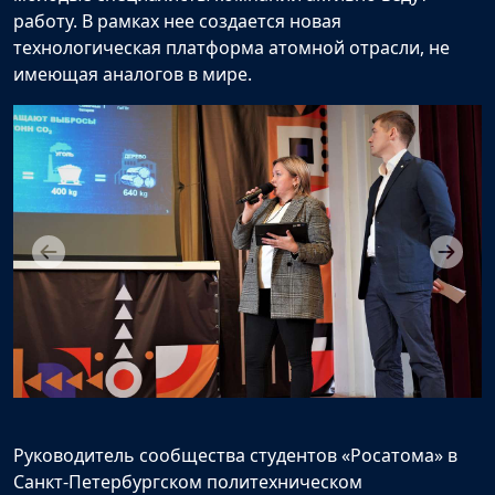
работу. В рамках нее создается новая
технологическая платформа атомной отрасли, не
имеющая аналогов в мире.
Руководитель сообщества студентов «Росатома» в
Санкт-Петербургском политехническом