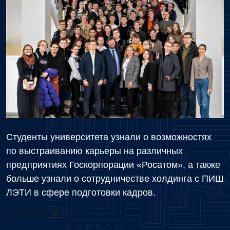
Студенты университета узнали о возможностях
по выстраиванию карьеры на различных
предприятиях Госкорпорации «Росатом», а также
больше узнали о сотрудничестве холдинга с ПИШ
ЛЭТИ в сфере подготовки кадров.
22.11.2024
559