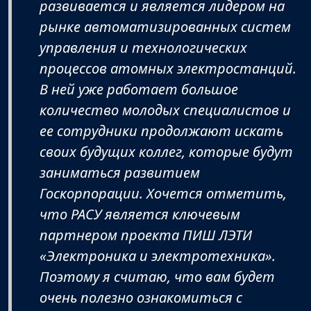
развивается и является лидером на
рынке автоматизированных систем
управления и технологических
процессов атомных электростанций.
В ней уже работает большое
количество молодых специалистов и
ее сотрудники продолжают искать
своих будущих коллег, которые будут
заниматься развитием
Госкорпорации. Хочется отметить,
что РАСУ является ключевым
партнером проекта ПИШ ЛЭТИ
«Электроника и электротехника».
Поэтому я считаю, что вам будет
очень полезно ознакомиться с