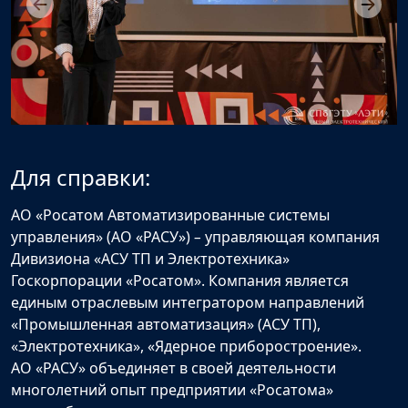
Для справки:
АО «Росатом Автоматизированные системы
управления» (АО «РАСУ»)
–
управляющая компания
Дивизиона «АСУ ТП и Электротехника»
Госкорпорации «Росатом». Компания является
единым отраслевым интегратором направлений
«Промышленная автоматизация» (АСУ ТП),
«Электротехника», «Ядерное приборостроение».
АО «РАСУ» объединяет в своей деятельности
многолетний опыт предприятии «Росатома»