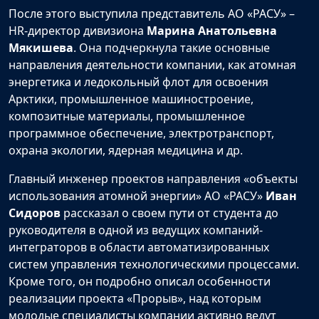
После этого выступила представитель АО «РАСУ» –
HR-директор дивизиона
Марина Анатольевна
Мякишева
. Она подчеркнула такие основные
направления деятельности компании, как атомная
энергетика и ледокольный флот для освоения
Арктики, промышленное машиностроение,
композитные материалы, промышленное
программное обеспечение, электротранспорт,
охрана экологии, ядерная медицина и др.
Главный инженер проектов направления «объекты
использования атомной энергии» АО «РАСУ»
Иван
Сидоров
рассказал о своем пути от студента до
руководителя в одной из ведущих компаний-
интеграторов в области автоматизированных
систем управления технологическими процессами.
Кроме того, он подробно описал особенности
реализации проекта «Прорыв», над которым
молодые специалисты компании активно ведут