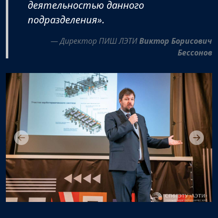
деятельностью данного
подразделения»
.
Директор ПИШ ЛЭТИ
Виктор Борисович
Бессонов