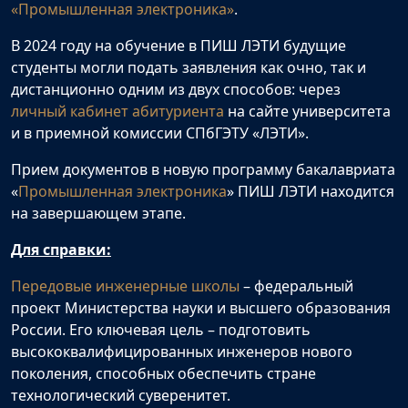
«Промышленная электроника»
.
В 2024 году на обучение в ПИШ ЛЭТИ будущие
студенты могли подать заявления как очно, так и
дистанционно одним из двух способов: через
личный кабинет абитуриента
на сайте университета
и в приемной комиссии СПбГЭТУ «ЛЭТИ».
Прием документов в новую программу бакалавриата
«
Промышленная электроника
» ПИШ ЛЭТИ находится
на завершающем этапе.
Для справки:
Передовые инженерные школы
– федеральный
проект Министерства науки и высшего образования
России. Его ключевая цель – подготовить
высококвалифицированных инженеров нового
поколения, способных обеспечить стране
технологический суверенитет.