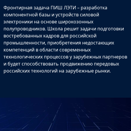
Фронтирная задача ПИШ ЛЭТИ – разработка
компонентной базы и устройств силовой
электроники на основе широкозонных
полупроводников. Школа решит задачи подготовки
востребованных кадров для российской
промышленности, приобретения недостающих
компетенций в области современных
технологических процессов у зарубежных партнеров
и будет способствовать продвижению передовых
российских технологий на зарубежные рынки.