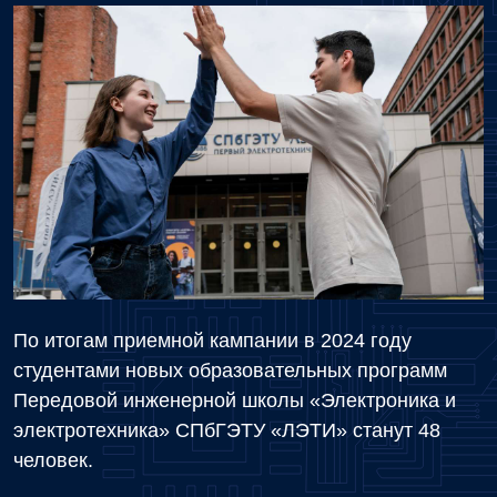
По итогам приемной кампании в 2024 году
студентами новых образовательных программ
Передовой инженерной школы «Электроника и
электротехника» СПбГЭТУ «ЛЭТИ» станут 48
человек.