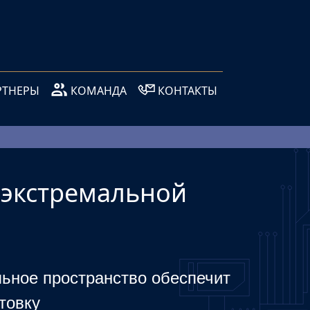
РТНЕРЫ
КОМАНДА
КОНТАКТЫ
 экстремальной
ьное пространство обеспечит
товку