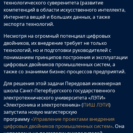
технологического суверенитета (развитие
компетенций в области искусственного интеллекта,
Интернета вещей и больших данных, а также
экспорта технологий.
Несмотря на огромный потенциал цифровых
двойников, их внедрение требует не только
технологий, но и подготовки руководителей с
пониманием принципов построения и эксплуатации
цифровых двойников промышленных систем, а
также со знаниями бизнес-процессов предприятий.
Для решения этой задачи Передовая инженерная
школа Санкт-Петербургского государственного
электротехнического университета «ЛЭТИ»
«Электроника и электротехника» (
ПИШ ЛЭТИ
)
запустила новую магистерскую
программу
«Управление проектами внедрения
цифровых двойников промышленных систем»
. Она