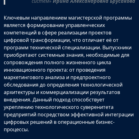
систем»
Ирина Александровна Брусакова
Ключевым направлением магистерской программы
является формирование управленческих
компетенций в сфере реализации проектов
цифровой трансформации, что отличает её от
программ технической специализации. Выпускники
приобретают системные знания, необходимые для
сопровождения полного жизненного цикла
инновационного проекта: от проведения
маркетингового анализа и предпроектного
обследования до определения технологической
архитектуры и коммерциализации результатов
внедрения. Данный подход способствует
укреплению технологического суверенитета
предприятий посредством эффективной интеграции
цифровых решений в операционные бизнес-
процессы.