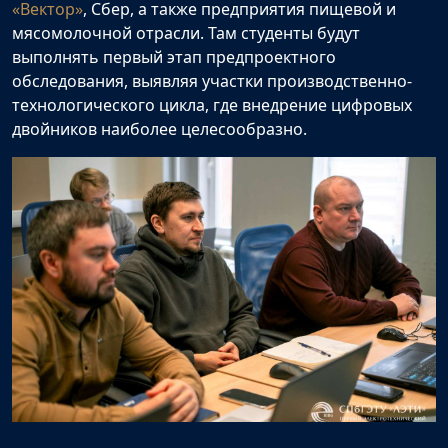
«Вектор»
, Сбер, а также предприятия пищевой и
мясомолочной отрасли. Там студенты будут
выполнять первый этап предпроектного
обследования, выявляя участки производственно-
технологического цикла, где внедрение цифровых
двойников наиболее целесообразно.