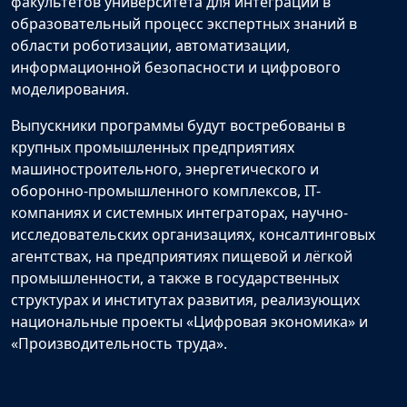
факультетов университета для интеграции в
образовательный процесс экспертных знаний в
области роботизации, автоматизации,
информационной безопасности и цифрового
моделирования.
Выпускники программы будут востребованы в
крупных промышленных предприятиях
машиностроительного, энергетического и
оборонно-промышленного комплексов, IT-
компаниях и системных интеграторах, научно-
исследовательских организациях, консалтинговых
агентствах, на предприятиях пищевой и лёгкой
промышленности, а также в государственных
структурах и институтах развития, реализующих
национальные проекты «Цифровая экономика» и
«Производительность труда».