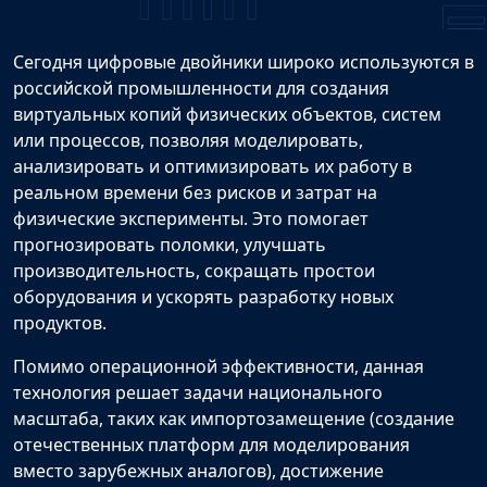
Сегодня цифровые двойники широко используются в
российской промышленности для создания
виртуальных копий физических объектов, систем
или процессов, позволяя моделировать,
анализировать и оптимизировать их работу в
реальном времени без рисков и затрат на
физические эксперименты. Это помогает
прогнозировать поломки, улучшать
производительность, сокращать простои
оборудования и ускорять разработку новых
продуктов.
Помимо операционной эффективности, данная
технология решает задачи национального
масштаба, таких как импортозамещение (создание
отечественных платформ для моделирования
вместо зарубежных аналогов), достижение