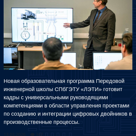
Новая образовательная программа Передовой
инженерной школы СПбГЭТУ «ЛЭТИ» готовит
кадры с универсальными руководящими
компетенциями в области управления проектами
по созданию и интеграции цифровых двойников в
производственные процессы.
13.03.2026
347