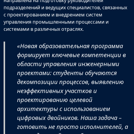
направлена на подготовку руководителей
подразделений и ведущих специалистов, связанных
с проектированием и внедрением систем
управления промышленными процессами и
системами в различных отраслях.
«Новая образовательная программа
формирует ключевые компетенции в
области управления инженерными
проектами: студенты обучаются
декомпозиции процессов, выявлению
неэффективных участков и
проектированию целевой
архитектуры с использованием
цифровых двойников. Наша задача –
готовить не просто исполнителей, а