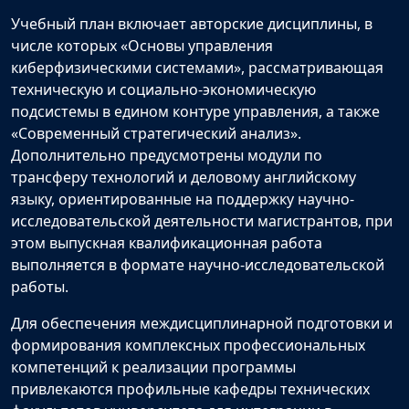
Учебный план включает авторские дисциплины, в
числе которых «Основы управления
киберфизическими системами», рассматривающая
техническую и социально-экономическую
подсистемы в едином контуре управления, а также
«Современный стратегический анализ».
Дополнительно предусмотрены модули по
трансферу технологий и деловому английскому
языку, ориентированные на поддержку научно-
исследовательской деятельности магистрантов, при
этом выпускная квалификационная работа
выполняется в формате научно-исследовательской
работы.
Для обеспечения междисциплинарной подготовки и
формирования комплексных профессиональных
компетенций к реализации программы
привлекаются профильные кафедры технических