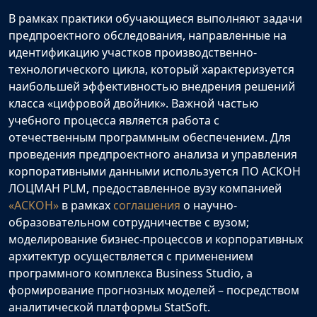
В рамках практики обучающиеся выполняют задачи
предпроектного обследования, направленные на
идентификацию участков производственно-
технологического цикла, который характеризуется
наибольшей эффективностью внедрения решений
класса «цифровой двойник». Важной частью
учебного процесса является работа с
отечественным программным обеспечением. Для
проведения предпроектного анализа и управления
корпоративными данными используется ПО АСКОН
ЛОЦМАН PLM, предоставленное вузу компанией
«АСКОН»
в рамках
соглашения
о научно-
образовательном сотрудничестве с вузом;
моделирование бизнес-процессов и корпоративных
архитектур осуществляется с применением
программного комплекса Business Studio, а
формирование прогнозных моделей – посредством
аналитической платформы StatSoft.