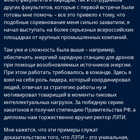
других факультетов, которые с первой встречи были
готовы мне помочь – все это привело к тому, что
подобные соревнования меня сильно захватили, я
начал выступать на более серьезных всероссийских
площадках от крупных промышленных компаний.
Там уже и сложность была выше – например,
обеспечить энергией зарядную станцию для дронов
при помощи возобновляемых источников энергии.
При этом работать требовалось в команде. Здесь я
взял на себя роль лидера, который координировал
людей, отвечал за стратегию работы ну и
мотивировал товарищей в моменты пиковых
интеллектуальных нагрузок. За победную серию
хакатонов я получил стипендию Правительства РФ, а
дипломы нам торжественно вручил ректор ЛЭТИ.
Мне кажется, что эти примеры служат
доказательством того, что ЛЭТИ – это уникальная,