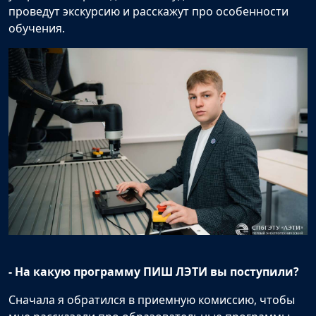
проведут экскурсию и расскажут про особенности
обучения.
- На какую программу ПИШ ЛЭТИ вы поступили?
Сначала я обратился в приемную комиссию, чтобы