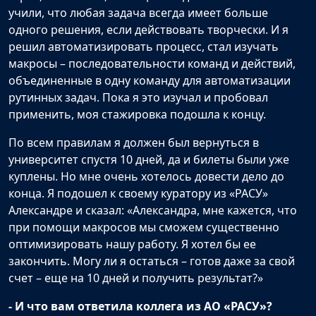
учили, что любая задача всегда имеет больше
одного решения, если действовать творчески. И я
решил автоматизировать процесс, стал изучать
макросы – последовательности команд и действий,
объединенные в одну команду для автоматизации
рутинных задач. Пока я это изучал и пробовал
применить, моя стажировка подошла к концу.
По всем правилам я должен был вернуться в
университет спустя 10 дней, да и билеты были уже
куплены. Но мне очень хотелось довести дело до
конца. Я подошел к своему куратору из «РАСУ»
Александре и сказал: «Александра, мне кажется, что
при помощи макросов мы сможем существенно
оптимизировать нашу работу. Я хотел бы ее
закончить. Могу ли я остаться – готов даже за свой
счет – еще на 10 дней и получить результат?»
- И что вам ответила коллега из АО «РАСУ»?