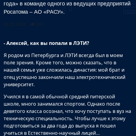
года» в команде одного из ведущих предприятий
Росатома – АО «РАСУ».
26.02.2026
393
- Алексей, как вы попали в ЛЭТИ?
Я родом из Петербурга и ЛЭТИ всегда был в моем
поле зрения. Кроме того, можно сказать, что в
нашей семье уже сложилась династия: мой брат и
отец успешно закончили наш электротехнический
университет.
Учился я в самой обычной средней питерской
школе, много занимался спортом. Однако после
девятого класса осознал, что хочу поступать в вуз на
техническую специальность. Чтобы лучше к этому
подготовиться за два года до выпуска я пошел
учиться в Естественно-научный лицей…