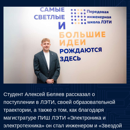
Студент Алексей Беляев рассказал о
поступлении в ЛЭТИ, своей образовательной
траектории, а также о том, как благодаря
магистратуре ПИШ ЛЭТИ «Электроника и
электротехника» он стал инженером и «Звездой