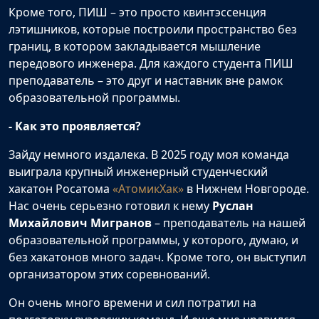
Кроме того, ПИШ – это просто квинтэссенция
лэтишников, которые построили пространство без
границ, в котором закладывается мышление
передового инженера. Для каждого студента ПИШ
преподаватель – это друг и наставник вне рамок
образовательной программы.
- Как это проявляется?
Зайду немного издалека. В 2025 году моя команда
выиграла крупный инженерный студенческий
хакатон Росатома
«АтомикХак»
в Нижнем Новгороде.
Нас очень серьезно готовил к нему
Руслан
Михайлович Мигранов
– преподаватель на нашей
образовательной программы, у которого, думаю, и
без хакатонов много задач. Кроме того, он выступил
организатором этих соревнований.
Он очень много времени и сил потратил на