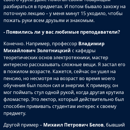
разбираться в предметах. И потом бывало захожу на
поточную лекцию – у меня минут 15 уходило, чтобы
пожать руки всем друзьям и знакомым.
- Появились ли у вас любимые преподаватели?
Конечно. Например, профессор
Владимир
Михайлович Золотницкий
с кафедры
теоретических основ электротехники, мастер
интересно рассказывать сложные вещи. Я застал его
в пожилом возрасте. Кажется, сейчас он ушел на
пенсию, но несмотря на возраст во время моего
обучения был полон сил и энергии. К примеру, он
мог поймать стул одной рукой, когда другая крутила
фломастер. Это лектор, который действительно был
способен прививать студентам интерес к своему
предмету.
Другой пример –
Михаил Петрович Белов
, бывший