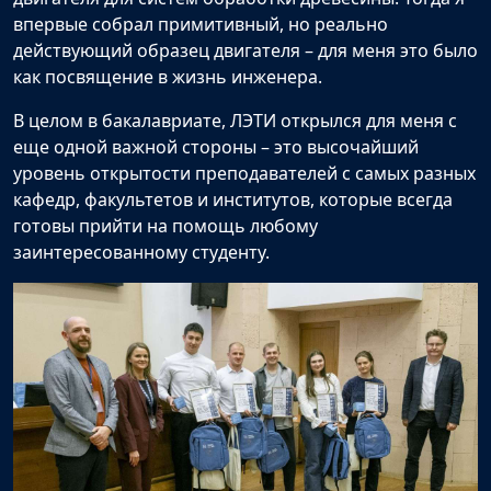
впервые собрал примитивный, но реально
действующий образец двигателя – для меня это было
как посвящение в жизнь инженера.
В целом в бакалавриате, ЛЭТИ открылся для меня с
еще одной важной стороны – это высочайший
уровень открытости преподавателей с самых разных
кафедр, факультетов и институтов, которые всегда
готовы прийти на помощь любому
заинтересованному студенту.