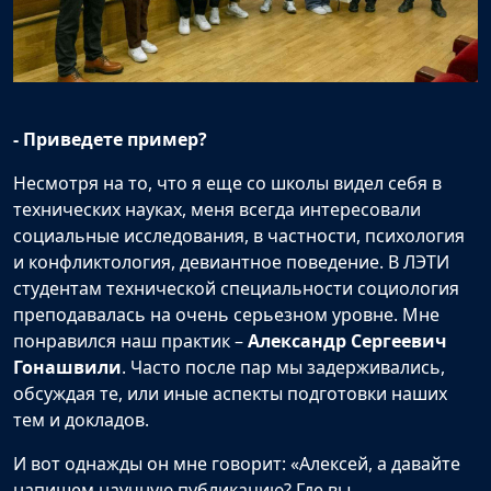
- Приведете пример?
Несмотря на то, что я еще со школы видел себя в
технических науках, меня всегда интересовали
социальные исследования, в частности, психология
и конфликтология, девиантное поведение. В ЛЭТИ
студентам технической специальности социология
преподавалась на очень серьезном уровне. Мне
понравился наш практик –
Александр Сергеевич
Гонашвили
. Часто после пар мы задерживались,
обсуждая те, или иные аспекты подготовки наших
тем и докладов.
И вот однажды он мне говорит: «Алексей, а давайте
напишем научную публикацию? Где вы