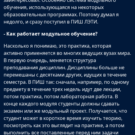
заинтересовал. Особенно система модульного
обучения, использующаяся на некоторых
образовательных программах. Поэтому думал я
недолго, и сразу поступил в ПИШ ЛЭТИ.
- Как работает модульное обучение?
Насколько я понимаю, это практика, которая
активно применяется во многих ведущих вузах мира.
В первую очередь, меняется структура
преподавания дисциплин. Дисциплины больше не
перемешаны с десятками других, идущих в течение
семестра. В ПИШ так: сначала, например, по одному
предмету в течение трех недель идут две лекции,
потом практика, потом лабораторная работа. В
конце каждого модуля студенты должны сдавать
экзамен или же модульный проект. Получается, что
студент может в короткое время изучить теорию,
посмотреть как это выглядит на практике, а потом
выполнить все поставленные перед ним задачи