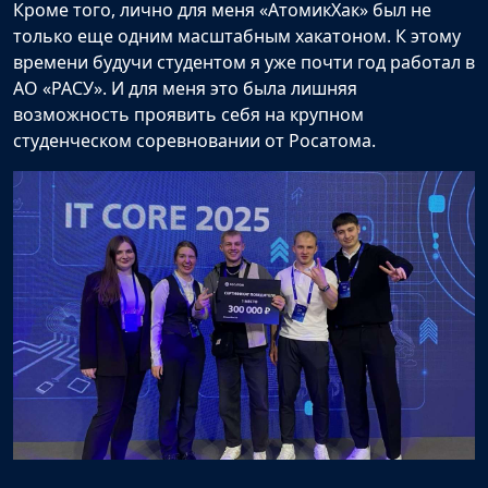
Кроме того, лично для меня «АтомикХак» был не
только еще одним масштабным хакатоном. К этому
времени будучи студентом я уже почти год работал в
АО «РАСУ». И для меня это была лишняя
возможность проявить себя на крупном
студенческом соревновании от Росатома.