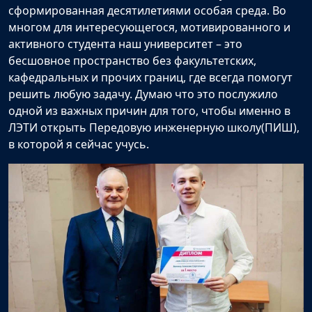
сформированная десятилетиями особая среда. Во
многом для интересующегося, мотивированного и
активного студента наш университет – это
бесшовное пространство без факультетских,
кафедральных и прочих границ, где всегда помогут
решить любую задачу. Думаю что это послужило
одной из важных причин для того, чтобы именно в
ЛЭТИ открыть Передовую инженерную школу(ПИШ),
в которой я сейчас учусь.