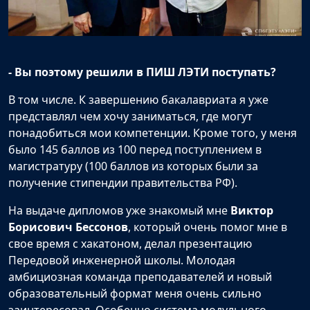
- Вы поэтому решили в ПИШ ЛЭТИ поступать?
В том числе. К завершению бакалавриата я уже
представлял чем хочу заниматься, где могут
понадобиться мои компетенции. Кроме того, у меня
было 145 баллов из 100 перед поступлением в
магистратуру (100 баллов из которых были за
получение стипендии правительства РФ).
На выдаче дипломов уже знакомый мне
Виктор
Борисович Бессонов
, который очень помог мне в
свое время с хакатоном, делал презентацию
Передовой инженерной школы. Молодая
амбициозная команда преподавателей и новый
образовательный формат меня очень сильно