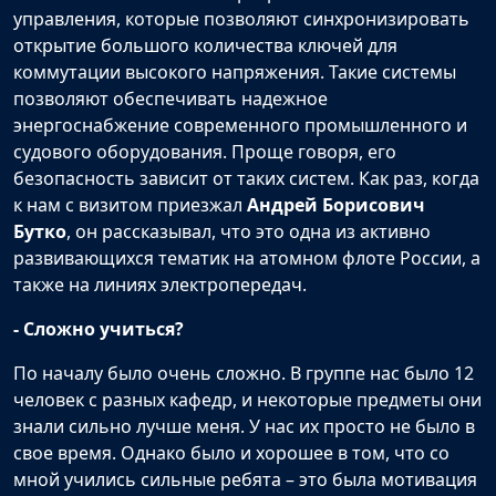
управления, которые позволяют синхронизировать
открытие большого количества ключей для
коммутации высокого напряжения. Такие системы
позволяют обеспечивать надежное
энергоснабжение современного промышленного и
судового оборудования. Проще говоря, его
безопасность зависит от таких систем. Как раз, когда
к нам с визитом приезжал
Андрей Борисович
Бутко
, он рассказывал, что это одна из активно
развивающихся тематик на атомном флоте России, а
также на линиях электропередач.
- Сложно учиться?
По началу было очень сложно. В группе нас было 12
человек с разных кафедр, и некоторые предметы они
знали сильно лучше меня. У нас их просто не было в
свое время. Однако было и хорошее в том, что со
мной учились сильные ребята – это была мотивация