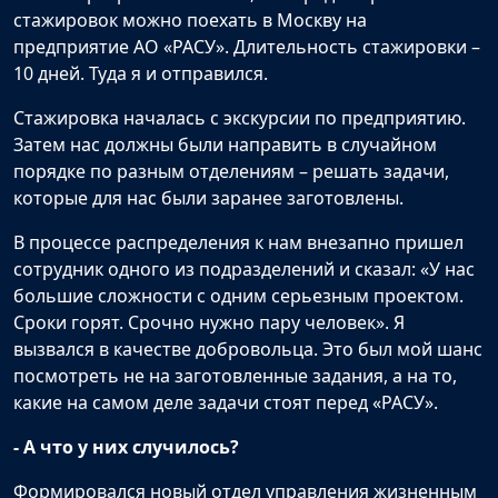
стажировок можно поехать в Москву на
предприятие АО «РАСУ». Длительность стажировки –
10 дней. Туда я и отправился.
Стажировка началась с экскурсии по предприятию.
Затем нас должны были направить в случайном
порядке по разным отделениям – решать задачи,
которые для нас были заранее заготовлены.
В процессе распределения к нам внезапно пришел
сотрудник одного из подразделений и сказал: «У нас
большие сложности с одним серьезным проектом.
Сроки горят. Срочно нужно пару человек». Я
вызвался в качестве добровольца. Это был мой шанс
посмотреть не на заготовленные задания, а на то,
какие на самом деле задачи стоят перед «РАСУ».
- А что у них случилось?
Формировался новый отдел управления жизненным