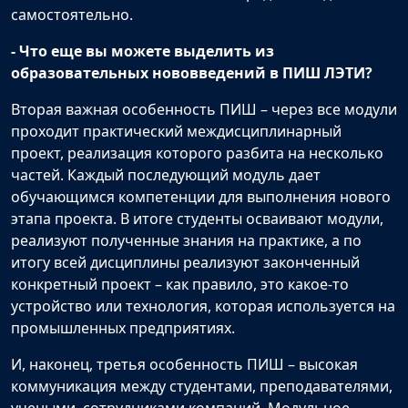
самостоятельно.
- Что еще вы можете выделить из
образовательных нововведений в ПИШ ЛЭТИ?
Вторая важная особенность ПИШ – через все модули
проходит практический междисциплинарный
проект, реализация которого разбита на несколько
частей. Каждый последующий модуль дает
обучающимся компетенции для выполнения нового
этапа проекта. В итоге студенты осваивают модули,
реализуют полученные знания на практике, а по
итогу всей дисциплины реализуют законченный
конкретный проект – как правило, это какое-то
устройство или технология, которая используется на
промышленных предприятиях.
И, наконец, третья особенность ПИШ – высокая
коммуникация между студентами, преподавателями,