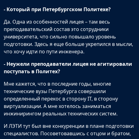
- Который при Петербургском Политехе?
Да. Одна из особенностей лицея – там весь
преподавательский состав это сотрудники
университета, что сильно повышало уровень
подготовки. Здесь я еще больше укрепился в мысли,
что хочу идти по пути инженера.
- Неужели преподаватели лицея не агитировали
поступать в Политех?
Мне кажется, что в последние годы, многие
технические вузы Петербурга совершили
определенный перекос в сторону IT, в сторону
виртуализации. А мне хотелось заниматься
инжинирингом реальных технических систем.
И ЛЭТИ тут был вне конкуренции в плане подготовки
специалистов. Посоветовавшись с отцом и братом,