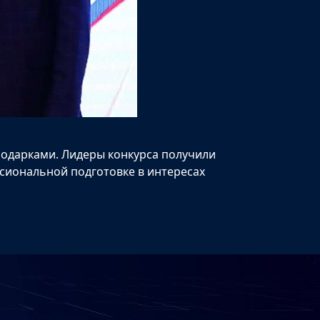
 подарками. Лидеры конкурса получили
ссиональной подготовке в интересах