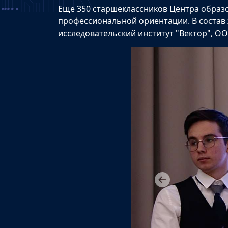
Еще 350 старшеклассников Центра образ
профессиональной ориентации. В состав
исследовательский институт "Вектор", ОО