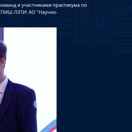
команд и участниками практикума по
 ПИШ ЛЭТИ: АО "Научно-