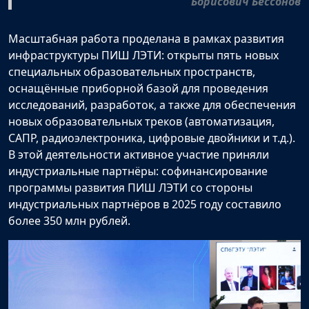
Борисович Бессонов
Масштабная работа проделана в рамках развития
инфраструктуры ПИШ ЛЭТИ: открыты пять новых
специальных образовательных пространств,
оснащённые приборной базой для проведения
исследований, разработок, а также для обеспечения
новых образовательных треков (автоматизация,
САПР, радиоэлектроника, цифровые двойники и т.д.).
В этой деятельности активное участие приняли
индустриальные партнёры: софинансирование
программы развития ПИШ ЛЭТИ со стороны
индустриальных партнёров в 2025 году составило
более 350 млн рублей.