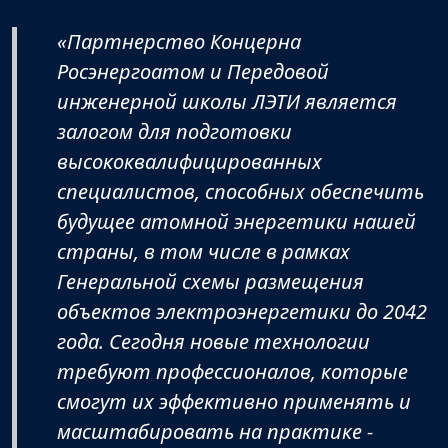
«Партнерство Концерна
Росэнергоатом и Передовой
инженерной школы ЛЭТИ является
залогом для подготовки
высококвалифицированных
специалистов, способных обеспечить
будущее атомной энергетики нашей
страны, в том числе в рамках
Генеральной схемы размещения
объектов электроэнергетики до 2042
года. Сегодня новые технологии
требуют профессионалов, которые
смогут их эффективно применять и
масштабировать на практике -