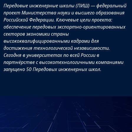
Передовые инженерные школы (ПИШ) — федеральный
проект Министерства науки и высшего образования
Российской Федерации. Ключевые цели проекта:
обеспечение передовых экспортно-ориентированных
секторов экономики страны
высококвалифицированными кадрами для
достижения технологической независимости.
Сегодня в университетах по всей России в
партнёрстве с высокотехнологичными компаниями
запущено 50 Передовых инженерных школ.