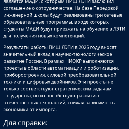
является МАДИ, с которым ПИШ ЛЭТИ заключил
соглашение о сотрудничестве. На базе Передовой
инженерной школы будут реализованы три сетевые
образовательные программы, в ходе которых
студенты МАДИ будут приезжать на обучение в ЛЭТИ
для получения новых компетенций.
Результаты работы ПИШ ЛЭТИ в 2025 году вносят
значительный вклад в научно-технологическое
развитие России. В рамках НИОКР выполняются
проекты в области автоматизации и роботизации,
приборостроения, силовой преобразовательной
техники и цифровых двойников. Эти проекты не
только соответствуют стратегическим задачам
государства, но и способствуют развитию
отечественных технологий, снижая зависимость
экономики от импорта.
Для справки: