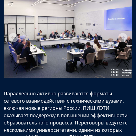
Параллельно активно развиваются форматы
сетевого взаимодействия с техническими вузами,
включая новые регионы России. ПИШ ЛЭТИ
оказывает поддержку в повышении эффективности
образовательного процесса. Переговоры ведутся с
несколькими университетами, одним из которых