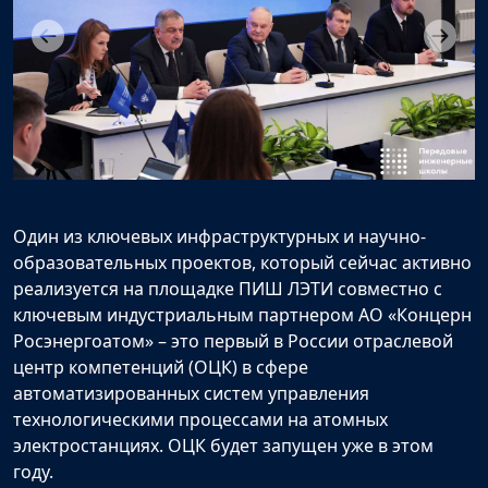
Один из ключевых инфраструктурных и научно-
образовательных проектов, который сейчас активно
реализуется на площадке ПИШ ЛЭТИ совместно с
ключевым индустриальным партнером АО «Концерн
Росэнергоатом» – это первый в России отраслевой
центр компетенций (ОЦК) в сфере
автоматизированных систем управления
технологическими процессами на атомных
электростанциях. ОЦК будет запущен уже в этом
году.