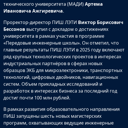
технического университета (МАДИ)
Артема
Ивановича Ажгиревича
.
Проректор-директор ПИШ ЛЭТИ
Виктор Борисович
Бессонов
выступил с докладом о достижениях
университета в рамках участия в программе
«Передовые инженерные школы». Он отметил, что
главные результаты ПИШ ЛЭТИ в 2025 году включают
ряд крупных технологических проектов в интересах
индустриальных партнёров в сферах новых
образцов ЭКБ для микроэлектроники, транспортных
технологий, цифровых двойников, навигационных
систем. Объем прикладных исследований и
разработок в интересах бизнеса за последний год
достиг почти 100 млн рублей.
В рамках развития образовательного направления
ПИШ запущены шесть новых магистерских
программ, охватывающих ведущие инженерные