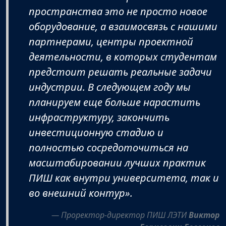
пространства это не просто новое
оборудование, а взаимосвязь с нашими
партнерами, центры проектной
деятельности, в которых студентам
предстоит решать реальные задачи
индустрии. В следующем году мы
планируем еще больше нарастить
инфраструктуру, закончить
инвестиционную стадию и
полностью сосредоточиться на
масштабировании лучших практик
ПИШ как внутри университета, так и
во внешний контур».
Проректор-директор ПИШ ЛЭТИ
Виктор