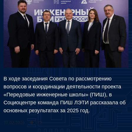
В ходе заседания Совета по рассмотрению
вопросов и координации деятельности проекта
«Передовые инженерные школы» (ПИШ), в
Социоцентре команда ПИШ ЛЭТИ рассказала об
основных результатах за 2025 год.
27.02.2026
172