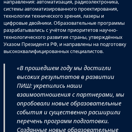
направления: автоматизация, радиоэлектроника,
системы автоматизированного проектирования,
технологии технического зрения, лазеры и
цифровые двойники. Образовательные программы
разрабатывались с учётом приоритетов научно-
технологического развития страны, утверждённых
Указом Президента РФ, и направлены на подготовку
высококвалифицированных специалистов.
«В прошедшем году мы достигли
высоких результатов в развитии
ПИШ: укрепились наши
взаимоотношения с партнерами, мы
опробовали новые образовательные
события и существенно расширили
перечень программ подготовки.
Созданные новые образовательные