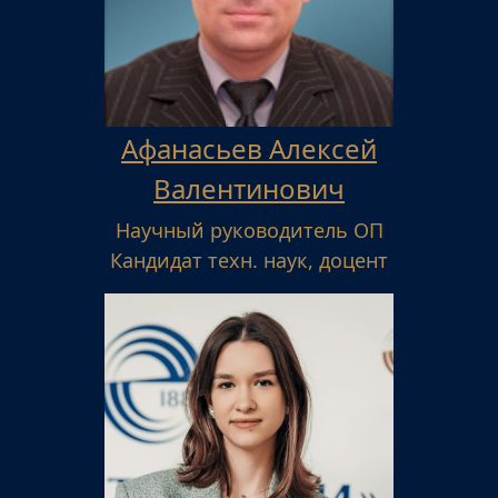
Афанасьев Алексей
Валентинович
Научный руководитель ОП
Кандидат техн. наук, доцент