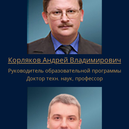
Корляков Андрей Владимирович
Руководитель образовательной программы
Доктор техн. наук, профессор