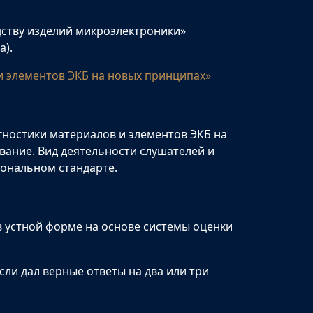
ству изделий микроэлектроники»
а).
и элементов ЭКБ на новых принципах»
ностики материалов и элементов ЭКБ на
ание. Вид деятельности слушателей и
ональном стандарте.
в устной форме на основе системы оценки
ли дал верные ответы на два или три