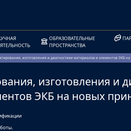
АУЧНАЯ
ОБРАЗОВАТЕЛЬНЫЕ
ПА
ЕЯТЕЛЬНОСТЬ
ПРОСТРАНСТВА
ктирования, изготовления и диагностики материалов и элементов ЭКБ на
вания, изготовления и д
ментов ЭКБ на новых при
ификации
аботы.