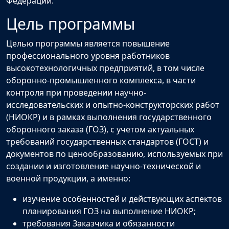
Федерации.
Цель программы
Целью программы является повышение
профессионального уровня работников
высокотехнологичных предприятий, в том числе
оборонно-промышленного комплекса, в части
контроля при проведении научно-
исследовательских и опытно-конструкторских работ
(НИОКР) и в рамках выполнения государственного
оборонного заказа (ГОЗ), с учетом актуальных
требований государственных стандартов (ГОСТ) и
документов по ценообразованию, используемых при
создании и изготовление научно-технической и
военной продукции, а именно:
изучение особенностей и действующих аспектов
планирования ГОЗ на выполнение НИОКР;
требования Заказчика и обязанности