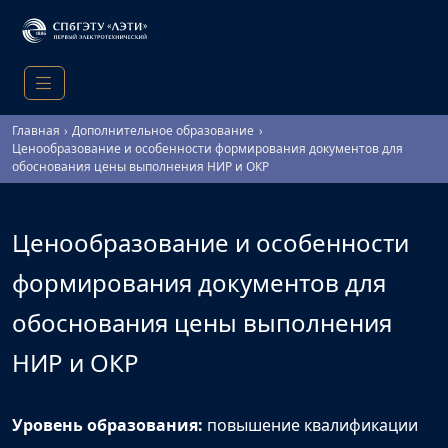
Главная
Дополнительное образование
Ценообразование и особенности формирования документов для
обоснования цены выполнения НИР и ОКР
Ценообразование и особенности
формирования документов для
обоснования цены выполнения
НИР и ОКР
Уровень образования:
повышение квалификации