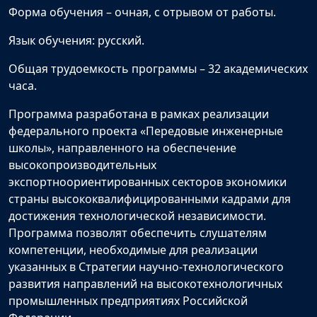
Форма обучения – очная, с отрывом от работы.
Язык обучения: русский.
Общая трудоемкость программы – 32 академических
часа.
Программа разработана в рамках реализации
федерального проекта «Передовые инженерные
школы», направленного на обеспечение
высокопроизводительных
экспортноориентированных секторов экономики
страны высококвалифицированными кадрами для
достижения технологической независимости.
Программа позволят обеспечить слушателям
компетенции, необходимые для реализации
указанных в Стратегии научно-технологического
развития направлений на высокотехнологичных
промышленных предприятиях Российской