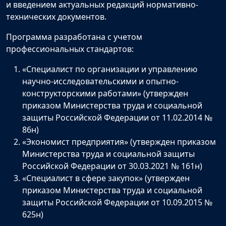
и введением актуальных редакций нормативно-
технических документов.
Программа разработана с учетом
профессиональных стандартов:
«Специалист по организации и управлению
научно-исследовательскими и опытно-
конструкторскими работами» (утвержден
приказом Министерства труда и социальной
защиты Российской Федерации от 11.02.2014 №
86н)
«Экономист предприятия» (утвержден приказом
Министерства труда и социальной защиты
Российской Федерации от 30.03.2021 № 161н)
«Специалист в сфере закупок» (утвержден
приказом Министерства труда и социальной
защиты Российской Федерации от 10.09.2015 №
625н)