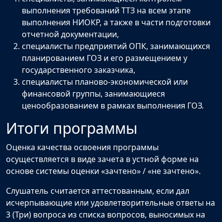
выполнения требований ТТЗ на всем этапе
выполнения НИОКР, а также в части подготовки
отчетной документации,
специалисты предприятий ОПК, занимающихся
планированием ГОЗ и его размещением у
государственного заказчика,
специалисты планово-экономической или
финансовой группы, занимающиеся
ценообразованием в рамках выполнения ГОЗ.
Итоги программы
Оценка качества освоения программы
осуществляется в виде зачета в устной форме на
основе системы оценки «зачтено» / «не зачтено».
Слушатель считается аттестованным, если дал
исчерпывающие или удовлетворительные ответы на
3 (Три) вопроса из списка вопросов, выносимых на