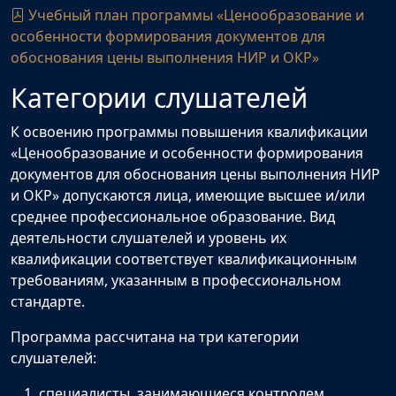
Учебный план программы «Ценообразование и
особенности формирования документов для
обоснования цены выполнения НИР и ОКР»
Категории слушателей
К освоению программы повышения квалификации
«Ценообразование и особенности формирования
документов для обоснования цены выполнения НИР
и ОКР» допускаются лица, имеющие высшее и/или
среднее профессиональное образование. Вид
деятельности слушателей и уровень их
квалификации соответствует квалификационным
требованиям, указанным в профессиональном
стандарте.
Программа рассчитана на три категории
слушателей:
специалисты, занимающиеся контролем