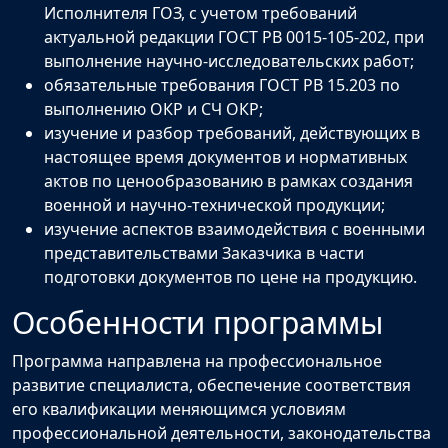
Исполнителя ГОЗ, с учетом требований
актуальной редакции ГОСТ РВ 0015-105-202, при
выполнение научно-исследовательских работ;
обязательные требования ГОСТ РВ 15.203 по
выполнению ОКР и СЧ ОКР;
изучение и разбор требований, действующих в
настоящее время документов и нормативных
актов по ценообразованию в рамках создания
военной и научно-технической продукции;
изучение аспектов взаимодействия с военными
представительствами Заказчика в части
подготовки документов по цене на продукцию.
Особенности программы
Программа направлена на профессиональное
развитие специалиста, обеспечение соответствия
его квалификации меняющимся условиям
профессиональной деятельности, законодательства